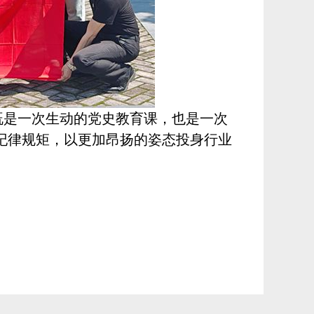
既是一次生动的党史教育课，也是一次
纪律规矩，以更加昂扬的姿态投身行业