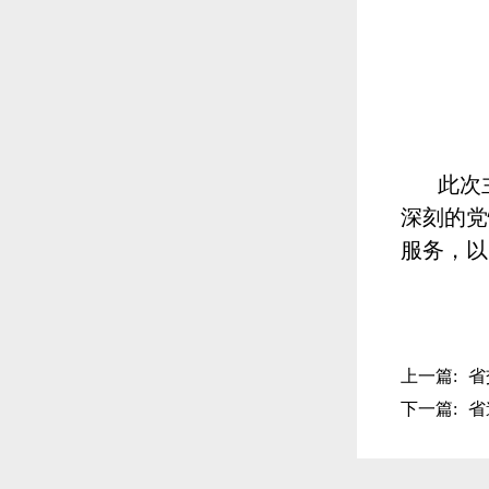
此次
深刻的党
服务，以
上一篇:
省
下一篇:
省