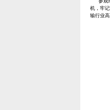
参观
机，牢记
输行业高