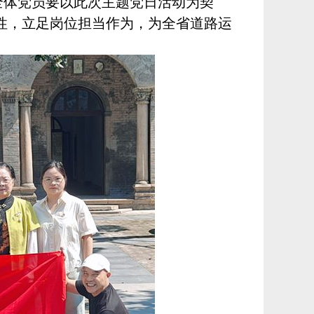
全体党员要以此次主题党日活动为契
性，立足岗位担当作为，为全省道路运