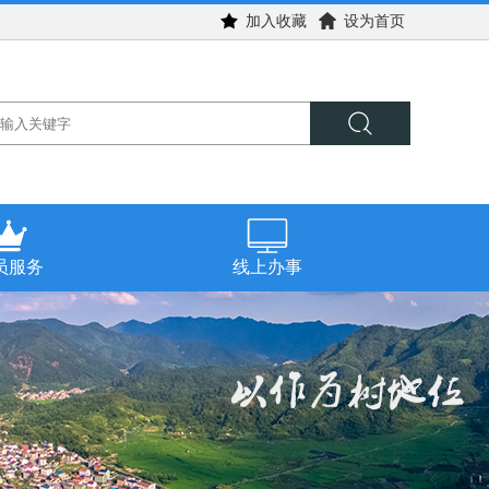
加入收藏
设为首页
员服务
线上办事