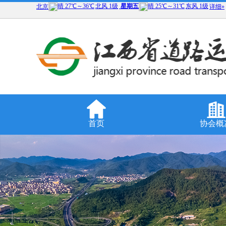
首页
协会概