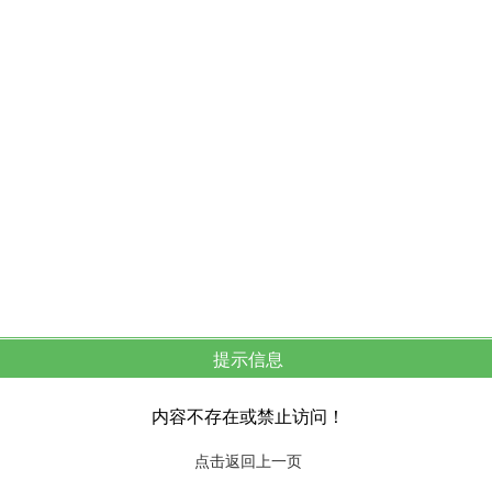
提示信息
内容不存在或禁止访问！
点击返回上一页